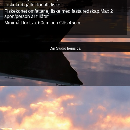
Fiskekort gäller för allt fiske.
Fiskekortet omfattar ej fiske med fasta redskap.Max 2
spön/person är tillåtet.
Minimått för Lax 60cm och Gös 45cm.
Din Studio hemsida